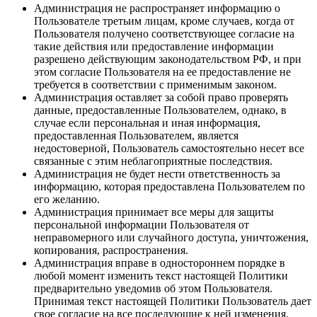
Администрация не распространяет информацию о
Пользователе третьим лицам, кроме случаев, когда от
Пользователя получено соответствующее согласие на
такие действия или предоставление информации
разрешено действующим законодательством РФ, и при
этом согласие Пользователя на ее предоставление не
требуется в соответствии с применимым законом.
Администрация оставляет за собой право проверять
данные, предоставленные Пользователем, однако, в
случае если персональная и иная информация,
предоставленная Пользователем, является
недостоверной, Пользователь самостоятельно несет все
связанные с этим неблагоприятные последствия.
Администрация не будет нести ответственность за
информацию, которая предоставлена Пользователем по
его желанию.
Администрация принимает все меры для защиты
персональной информации Пользователя от
неправомерного или случайного доступа, уничтожения,
копирования, распространения.
Администрация вправе в одностороннем порядке в
любой момент изменить текст настоящей Политики
предварительно уведомив об этом Пользователя.
Принимая текст настоящей Политики Пользователь дает
свое согласие на все последующие к ней изменения.