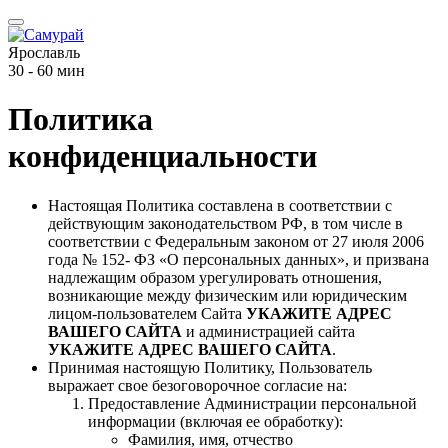
Ярославль
30 - 60 мин
Политика
конфиденциальности
Настоящая Политика составлена в соответствии с
действующим законодательством РФ, в том числе в
соответствии с Федеральным законом от 27 июля 2006
года № 152- ФЗ «О персональных данных», и призвана
надлежащим образом урегулировать отношения,
возникающие между физическим или юридическим
лицом-пользователем Сайта
УКАЖИТЕ АДРЕС
ВАШЕГО САЙТА
и администрацией сайта
УКАЖИТЕ АДРЕС ВАШЕГО САЙТА
.
Принимая настоящую Политику, Пользователь
выражает свое безоговорочное согласие на:
Предоставление Администрации персональной
информации (включая ее обработку):
Фамилия, имя, отчество